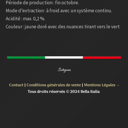
Période de production : fin octobre.
Mode d’extraction : à froid avec un système continu.
Acidité : max. 0,2 %.
Couleur : jaune doré avec des nuances tirant vers le vert
Instagram
Contact
|
Conditions générales de vente
|
Mentions Légales
–
Tous droits réservés © 2024 Bella Italia