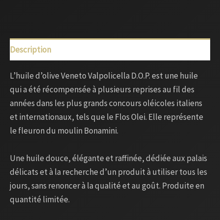
Description
L’huile d’olive Veneto Valpolicella D.O.P. est une huile
qui a été récompensée à plusieurs reprises au fil des
années dans les plus grands concours oléicoles italiens
et internationaux, tels que le Flos Olei. Elle représente
le fleuron du moulin Bonamini.
Une huile douce, élégante et raffinée, dédiée aux palais
délicats et à la recherche d’un produit à utiliser tous les
jours, sans renoncer à la qualité et au goût. Produite en
quantité limitée.