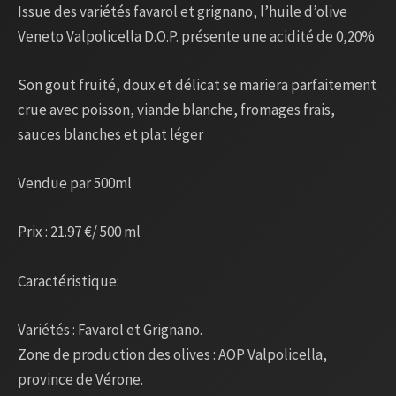
Issue des variétés favarol et grignano, l’huile d’olive
Veneto Valpolicella D.O.P. présente une acidité de 0,20%
Son gout fruité, doux et délicat se mariera parfaitement
crue avec poisson, viande blanche, fromages frais,
sauces blanches et plat léger
Vendue par 500ml
Prix : 21.97 €/ 500 ml
Caractéristique:
Variétés : Favarol et Grignano.
Zone de production des olives : AOP Valpolicella,
province de Vérone.