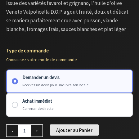
Issue des variétés favarol et grignano, l’huile d’olive
Veneto Valpolicella D.O.P. a gout fruité, doux et délicat
se mariera parfaitement crue avec poisson, viande
blanche, fromages frais, sauces blanches et plat léger
Type de commande
Choisissez votre mode de commande
Demander un devis
Recevez un devis pour une livraison locale
Achat immédiat
Commande directe
Ajouter au Panier
-
+