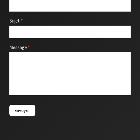
Sujet
*
Message
*
Envoyer