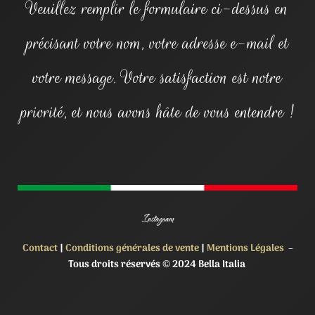
Veuillez remplir le formulaire ci-dessus en
précisant votre nom, votre adresse e-mail et
votre message. Votre satisfaction est notre
priorité, et nous avons hâte de vous entendre !
Instagram
Contact
|
Conditions générales de vente
|
Mentions Légales
–
Tous droits réservés © 2024 Bella Italia