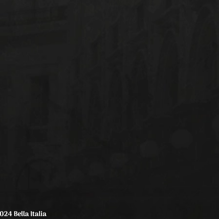
024 Bella Italia