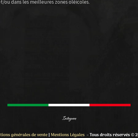
t/ou dans les meilleures zones oléicoles.
Instagram
tions générales de vente
|
Mentions Légales
–
Tous droits réservés © 2