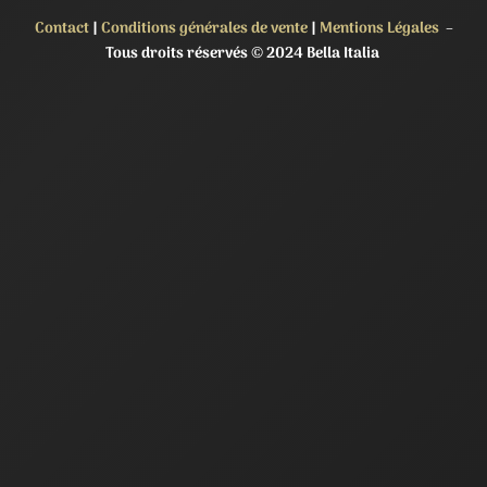
Contact
|
Conditions générales de vente
|
Mentions Légales
–
Tous droits réservés © 2024 Bella Italia