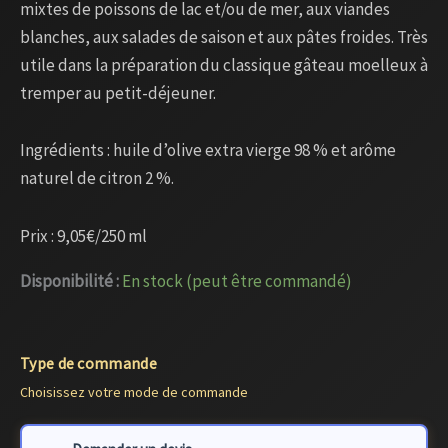
mixtes de poissons de lac et/ou de mer, aux viandes
blanches, aux salades de saison et aux pâtes froides. Très
utile dans la préparation du classique gâteau moelleux à
tremper au petit-déjeuner.
Ingrédients : huile d’olive extra vierge 98 % et arôme
naturel de citron 2 %.
Prix : 9,05€/250 ml
Disponibilité :
En stock (peut être commandé)
Type de commande
Choisissez votre mode de commande