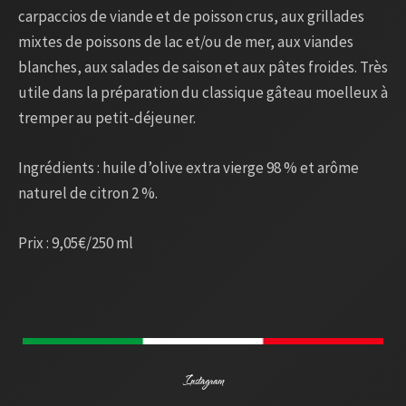
carpaccios de viande et de poisson crus, aux grillades
mixtes de poissons de lac et/ou de mer, aux viandes
blanches, aux salades de saison et aux pâtes froides. Très
utile dans la préparation du classique gâteau moelleux à
tremper au petit-déjeuner.
Ingrédients : huile d’olive extra vierge 98 % et arôme
naturel de citron 2 %.
Prix : 9,05€/250 ml
Instagram