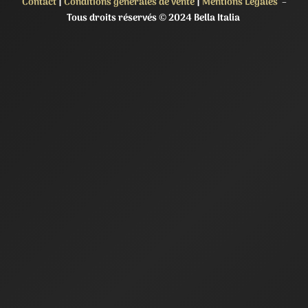
Contact
|
Conditions générales de vente
|
Mentions Légales
–
Tous droits réservés © 2024 Bella Italia