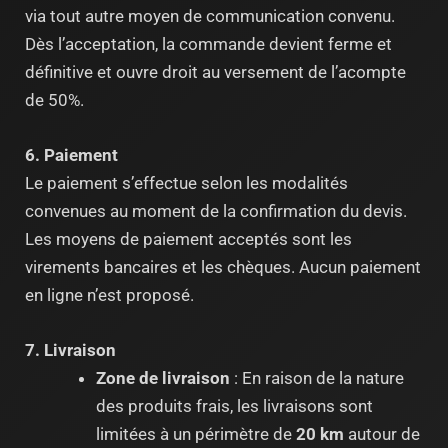
via tout autre moyen de communication convenu.
Dès l’acceptation, la commande devient ferme et
définitive et ouvre droit au versement de l’acompte
de 50%.
6. Paiement
Le paiement s’effectue selon les modalités
convenues au moment de la confirmation du devis.
Les moyens de paiement acceptés sont les
virements bancaires et les chèques. Aucun paiement
en ligne n’est proposé.
7. Livraison
Zone de livraison
: En raison de la nature
des produits frais, les livraisons sont
limitées à un périmètre de
20 km
autour de