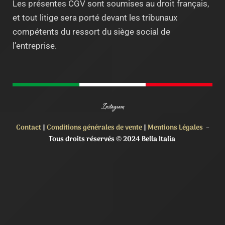
Les présentes CGV sont soumises au droit français,
et tout litige sera porté devant les tribunaux
compétents du ressort du siège social de
l’entreprise.
Instagram
Contact
|
Conditions générales de vente
|
Mentions Légales
–
Tous droits réservés © 2024 Bella Italia