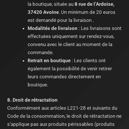
la boutique, située au
8 rue de l’Ardoise,
37420 Avoine
. Un minimum de 20 euros
est demandé pour la livraison .
Modalités de livraison
: Les livraisons sont
effectuées uniquement sur rendez-vous,
convenu avec le client au moment de la
commande.
Retrait en boutique
: Les clients ont
également la possibilité de venir retirer
leurs commandes directement en
boutique.
8. Droit de rétractation
Conformément aux articles L221-28 et suivants du
Code de la consommation, le droit de rétractation ne
s’applique pas aux produits périssables (produits