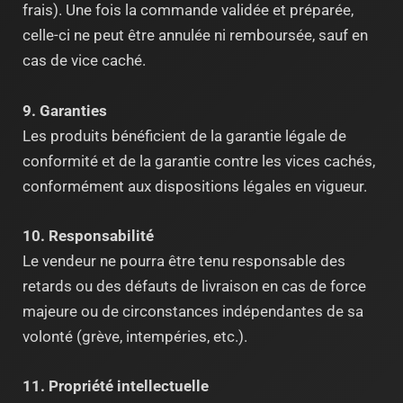
frais). Une fois la commande validée et préparée,
celle-ci ne peut être annulée ni remboursée, sauf en
cas de vice caché.
9. Garanties
Les produits bénéficient de la garantie légale de
conformité et de la garantie contre les vices cachés,
conformément aux dispositions légales en vigueur.
10. Responsabilité
Le vendeur ne pourra être tenu responsable des
retards ou des défauts de livraison en cas de force
majeure ou de circonstances indépendantes de sa
volonté (grève, intempéries, etc.).
11. Propriété intellectuelle