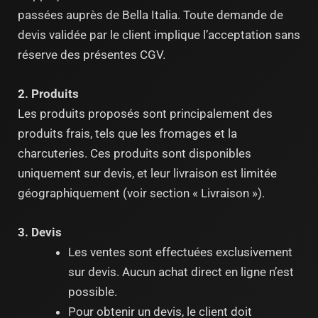
passées auprès de Bella Italia. Toute demande de
devis validée par le client implique l’acceptation sans
réserve des présentes CGV.
2. Produits
Les produits proposés sont principalement des
produits frais, tels que les fromages et la
charcuteries. Ces produits sont disponibles
uniquement sur devis, et leur livraison est limitée
géographiquement (voir section « Livraison »).
3. Devis
Les ventes sont effectuées exclusivement
sur devis. Aucun achat direct en ligne n’est
possible.
Pour obtenir un devis, le client doit