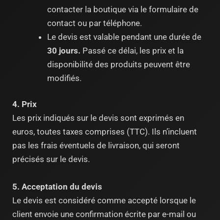
contacter la boutique via le formulaire de
contact ou par téléphone.
Le devis est valable pendant une durée de
30 jours.
Passé ce délai, les prix et la
disponibilité des produits peuvent être
modifiés.
4. Prix
Les prix indiqués sur le devis sont exprimés en
euros, toutes taxes comprises (TTC). Ils n’incluent
pas les frais éventuels de livraison, qui seront
précisés sur le devis.
5. Acceptation du devis
Le devis est considéré comme accepté lorsque le
client envoie une confirmation écrite par e-mail ou