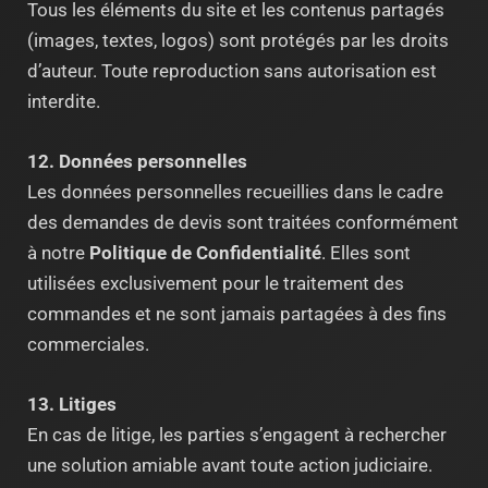
Tous les éléments du site et les contenus partagés
(images, textes, logos) sont protégés par les droits
d’auteur. Toute reproduction sans autorisation est
interdite.
12. Données personnelles
Les données personnelles recueillies dans le cadre
des demandes de devis sont traitées conformément
à notre
Politique de Confidentialité
. Elles sont
utilisées exclusivement pour le traitement des
commandes et ne sont jamais partagées à des fins
commerciales.
13. Litiges
En cas de litige, les parties s’engagent à rechercher
une solution amiable avant toute action judiciaire.