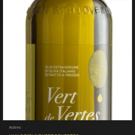
Autres