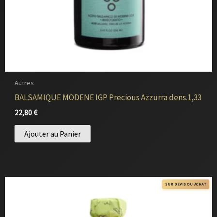
Autres
BALSAMIQUE MODENE IGP Precious Azzurra dens.1,33
22,80
€
Ajouter au Panier
SUR DEVIS OU ACHAT