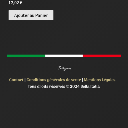
12,02
€
Ajouter au Panier
Instagram
Contact
|
Conditions générales de vente
|
Mentions Légales
–
Tous droits réservés © 2024 Bella Italia