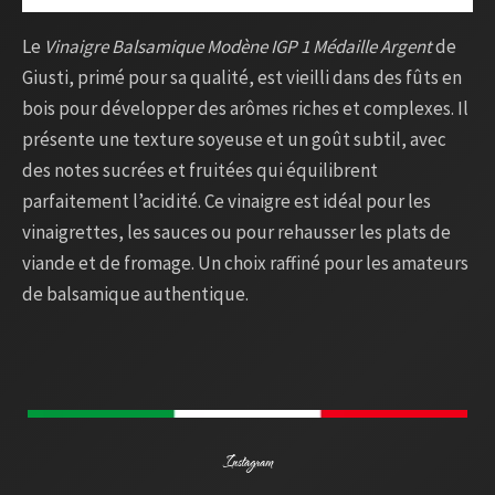
Le
Vinaigre Balsamique Modène IGP 1 Médaille Argent
de
Giusti, primé pour sa qualité, est vieilli dans des fûts en
bois pour développer des arômes riches et complexes. Il
présente une texture soyeuse et un goût subtil, avec
des notes sucrées et fruitées qui équilibrent
parfaitement l’acidité. Ce vinaigre est idéal pour les
vinaigrettes, les sauces ou pour rehausser les plats de
viande et de fromage. Un choix raffiné pour les amateurs
de balsamique authentique.
Instagram