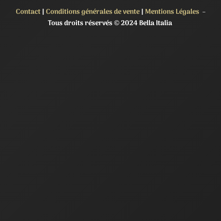
Contact
|
Conditions générales de vente
|
Mentions Légales
–
Tous droits réservés © 2024 Bella Italia