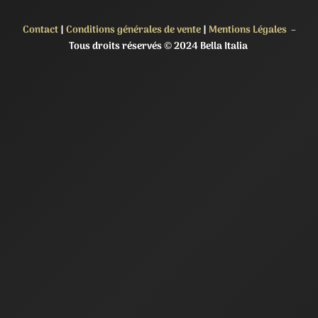
Contact
|
Conditions générales de vente
|
Mentions Légales
–
Tous droits réservés © 2024 Bella Italia