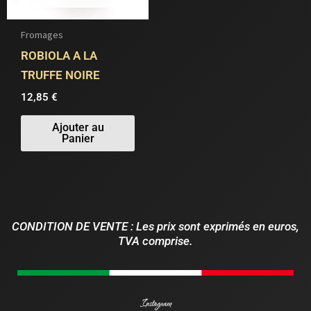
Fromages
ROBIOLA A LA
TRUFFE NOIRE
12,85
€
Ajouter au
Panier
CONDITION DE VENTE : Les prix sont exprimés en euros,
TVA comprise.
Instagram