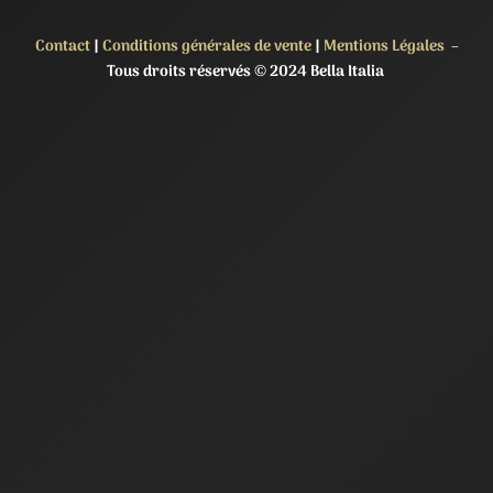
Contact
|
Conditions générales de vente
|
Mentions Légales
–
Tous droits réservés © 2024 Bella Italia