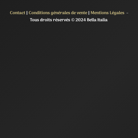
Contact
|
Conditions générales de vente
|
Mentions Légales
–
Tous droits réservés © 2024 Bella Italia