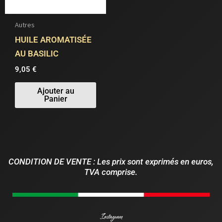
Autres
HUILE AROMATISÉE
AU BASILIC
9,05
€
Ajouter au
Panier
CONDITION DE VENTE : Les prix sont exprimés en euros,
TVA comprise.
Instagram